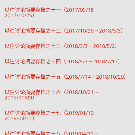
以往讨论摘要存档之十一（2017/05/18 ~
2017/10/25）
以往讨论摘要存档之十二（2017/10/26 ~ 2018/3/3）
以往讨论摘要存档之十三（2018/3/3 ~ 2018/5/2）
以往讨论摘要存档之十四（2018/5/3 ~ 2018/7/13）
以往讨论摘要存档之十五（2018/7/14 ~ 2018/10/20）
以往讨论摘要存档之十六（2018/10/21 ~
2019/01/09）
以往讨论摘要存档之十七（2019/01/10 ~
2019/04/11）
以往讨论摘要存档之十八（2019/04/12 ~