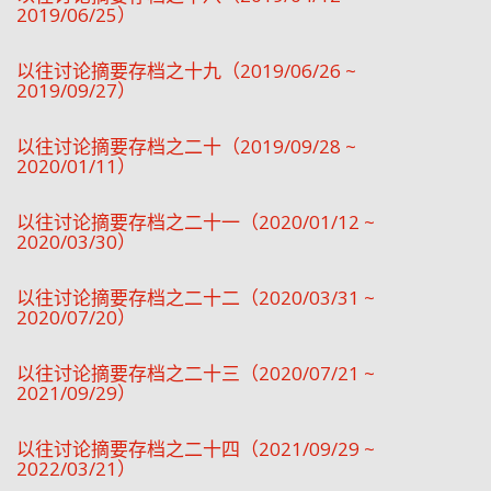
2019/06/25）
以往讨论摘要存档之十九（2019/06/26 ~
2019/09/27）
以往讨论摘要存档之二十（2019/09/28 ~
2020/01/11）
以往讨论摘要存档之二十一（2020/01/12 ~
2020/03/30）
以往讨论摘要存档之二十二（2020/03/31 ~
2020/07/20）
以往讨论摘要存档之二十三（2020/07/21 ~
2021/09/29）
以往讨论摘要存档之二十四（2021/09/29 ~
2022/03/21）