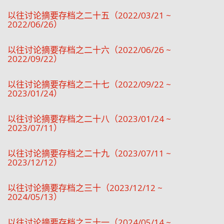
以往讨论摘要存档之二十五（2022/03/21 ~
2022/06/26）
以往讨论摘要存档之二十六（2022/06/26 ~
2022/09/22）
以往讨论摘要存档之二十七（2022/09/22 ~
2023/01/24）
以往讨论摘要存档之二十八（2023/01/24 ~
2023/07/11）
以往讨论摘要存档之二十九（2023/07/11 ~
2023/12/12）
以往讨论摘要存档之三十（2023/12/12 ~
2024/05/13）
以往讨论摘要存档之三十一（2024/05/14 ~