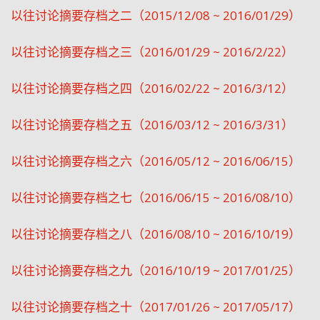
以往讨论摘要存档之二（2015/12/08 ~ 2016/01/29）
以往讨论摘要存档之三（2016/01/29 ~ 2016/2/22）
以往讨论摘要存档之四（2016/02/22 ~ 2016/3/12）
以往讨论摘要存档之五（2016/03/12 ~ 2016/3/31）
以往讨论摘要存档之六（2016/05/12 ~ 2016/06/15）
以往讨论摘要存档之七（2016/06/15 ~ 2016/08/10）
以往讨论摘要存档之八（2016/08/10 ~ 2016/10/19）
以往讨论摘要存档之九（2016/10/19 ~ 2017/01/25）
以往讨论摘要存档之十（2017/01/26 ~ 2017/05/17）