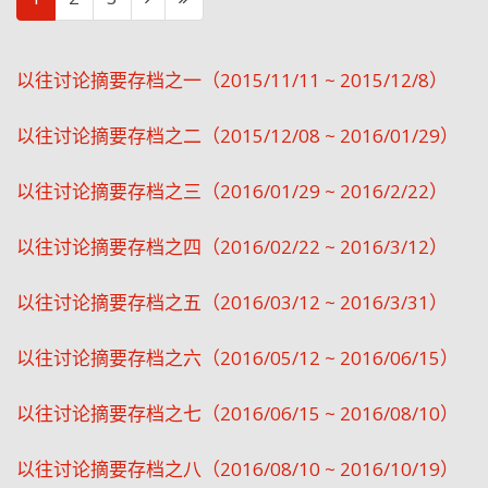
以往讨论摘要存档之一（2015/11/11 ~ 2015/12/8）
以往讨论摘要存档之二（2015/12/08 ~ 2016/01/29）
以往讨论摘要存档之三（2016/01/29 ~ 2016/2/22）
以往讨论摘要存档之四（2016/02/22 ~ 2016/3/12）
以往讨论摘要存档之五（2016/03/12 ~ 2016/3/31）
以往讨论摘要存档之六（2016/05/12 ~ 2016/06/15）
以往讨论摘要存档之七（2016/06/15 ~ 2016/08/10）
以往讨论摘要存档之八（2016/08/10 ~ 2016/10/19）