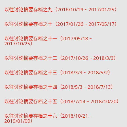
以往讨论摘要存档之九（2016/10/19 ~ 2017/01/25）
以往讨论摘要存档之十（2017/01/26 ~ 2017/05/17）
以往讨论摘要存档之十一（2017/05/18 ~
2017/10/25）
以往讨论摘要存档之十二（2017/10/26 ~ 2018/3/3）
以往讨论摘要存档之十三（2018/3/3 ~ 2018/5/2）
以往讨论摘要存档之十四（2018/5/3 ~ 2018/7/13）
以往讨论摘要存档之十五（2018/7/14 ~ 2018/10/20）
以往讨论摘要存档之十六（2018/10/21 ~
2019/01/09）