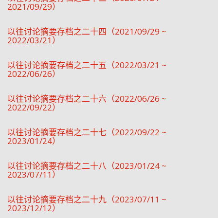
2021/09/29）
以往讨论摘要存档之二十四（2021/09/29 ~
2022/03/21）
以往讨论摘要存档之二十五（2022/03/21 ~
2022/06/26）
以往讨论摘要存档之二十六（2022/06/26 ~
2022/09/22）
以往讨论摘要存档之二十七（2022/09/22 ~
2023/01/24）
以往讨论摘要存档之二十八（2023/01/24 ~
2023/07/11）
以往讨论摘要存档之二十九（2023/07/11 ~
2023/12/12）