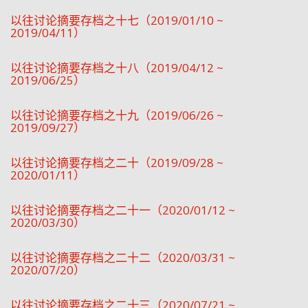
以往讨论摘要存档之十七（2019/01/10 ~
2019/04/11）
以往讨论摘要存档之十八（2019/04/12 ~
2019/06/25）
以往讨论摘要存档之十九（2019/06/26 ~
2019/09/27）
以往讨论摘要存档之二十（2019/09/28 ~
2020/01/11）
以往讨论摘要存档之二十一（2020/01/12 ~
2020/03/30）
以往讨论摘要存档之二十二（2020/03/31 ~
2020/07/20）
以往讨论摘要存档之二十三（2020/07/21 ~