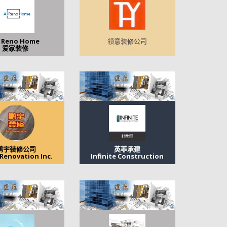
i Reno Home
领意装修公司
爱家装修
领意装修公司
鹏宇装修公司
英菲承建
 Renovation Inc.
Infinite Construction