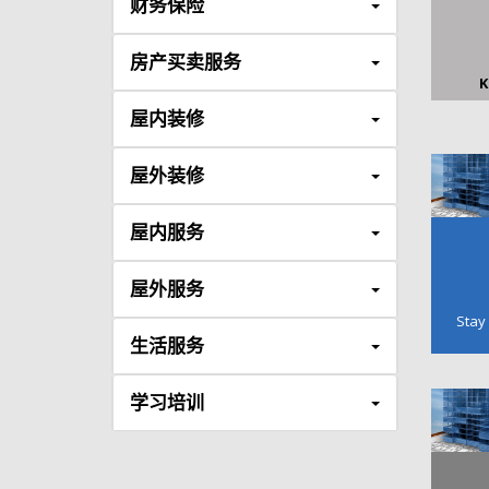
财务保险
房产买卖服务
K
屋内装修
屋外装修
屋内服务
屋外服务
Stay
生活服务
学习培训