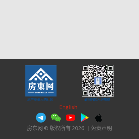
English
房东网 © 版权所有 2026
|
免责声明