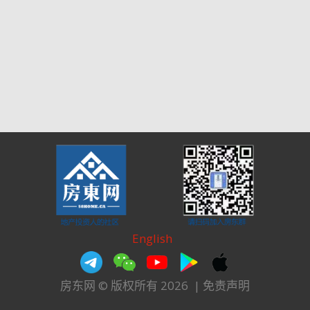
English
房东网 © 版权所有 2026
|
免责声明