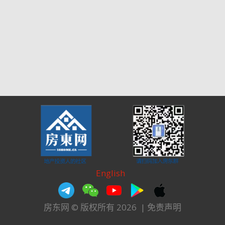
English
房东网 © 版权所有 2026
|
免责声明