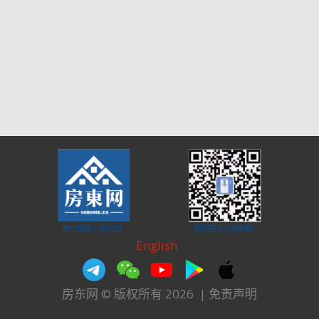
English
房东网 © 版权所有 2026
|
免责声明