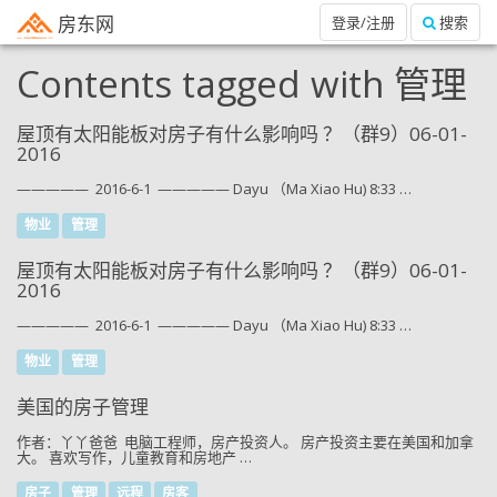
房东网
登录/注册
搜索
Contents tagged with
管理
屋顶有太阳能板对房子有什么影响吗 ？（群9）06-01-
2016
————— 2016-6-1 ————— Dayu （Ma Xiao Hu) 8:33 …
物业
管理
屋顶有太阳能板对房子有什么影响吗 ？（群9）06-01-
2016
————— 2016-6-1 ————— Dayu （Ma Xiao Hu) 8:33 …
物业
管理
美国的房子管理
作者：丫丫爸爸 电脑工程师，房产投资人。 房产投资主要在美国和加拿
大。 喜欢写作，儿童教育和房地产 …
房子
管理
远程
房客