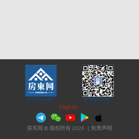
English
房东网 © 版权所有 2026
|
免责声明